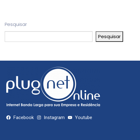
Pesquisar
Pesquisar
Facebook
Instagram
Youtube