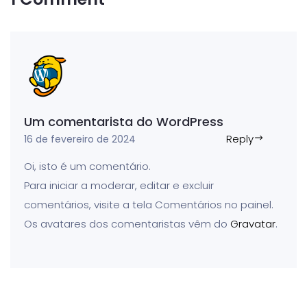
Um comentarista do WordPress
Reply
16 de fevereiro de 2024
Oi, isto é um comentário.
Para iniciar a moderar, editar e excluir
comentários, visite a tela Comentários no painel.
Os avatares dos comentaristas vêm do
Gravatar
.