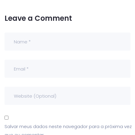
Leave a Comment
Salvar meus dados neste navegador para a próxima vez
que eu comentar.